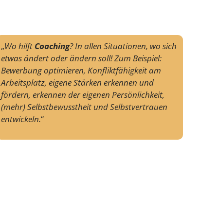
„
Wo hilft
Coaching
? In allen Situationen, wo sich
etwas ändert oder ändern soll! Zum Beispiel:
Bewerbung optimieren, Konfliktfähigkeit am
Arbeitsplatz, eigene Stärken erkennen und
fördern, erkennen der eigenen Persönlichkeit,
(mehr) Selbstbewusstheit und Selbstvertrauen
entwickeln.
“