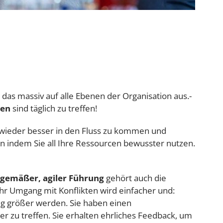
 das massiv auf alle Ebenen der Organisation aus.-
gen
sind täglich zu treffen!
 wieder besser in den Fluss zu kommen und
n indem Sie all Ihre Ressourcen bewusster nutzen.
tgemäßer, agiler Führung
gehört auch die
hr Umgang mit Konflikten wird einfacher und:
g größer werden. Sie haben einen
er zu treffen. Sie erhalten ehrliches Feedback, um