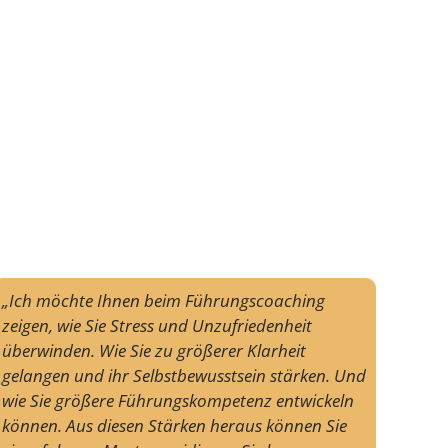
„Ich möchte Ihnen beim Führungscoaching
zeigen, wie Sie Stress und Unzufriedenheit
überwinden. Wie Sie zu größerer Klarheit
gelangen und ihr Selbstbewusstsein stärken. Und
wie Sie größere Führungskompetenz entwickeln
können. Aus diesen Stärken heraus können Sie