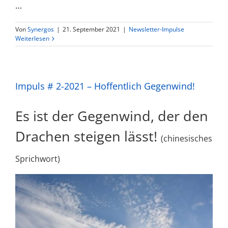
…
Von
Synergos
|
21. September 2021
|
Newsletter-Impulse
Weiterlesen
Impuls # 2-2021 – Hoffentlich Gegenwind!
Es ist der Gegenwind, der den
Drachen steigen lässt!
(chinesisches
Sprichwort)