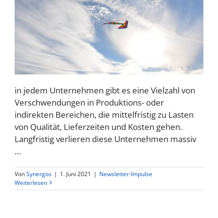
in jedem Unternehmen gibt es eine Vielzahl von
Verschwendungen in Produktions- oder
indirekten Bereichen, die mittelfristig zu Lasten
von Qualität, Lieferzeiten und Kosten gehen.
Langfristig verlieren diese Unternehmen massiv
…
Von
Synergos
|
1. Juni 2021
|
Newsletter-Impulse
Weiterlesen