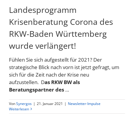
Landesprogramm
Krisenberatung Corona des
RKW-Baden Württemberg
wurde verlängert!
Fühlen Sie sich aufgestellt für 2021? Der
strategische Blick nach vorn ist jetzt gefragt, um
sich für die Zeit nach der Krise neu
aufzustellen. D
as RKW BW als
Beratungspartner des
…
Von
Synergos
|
21. Januar 2021
|
Newsletter-Impulse
Weiterlesen