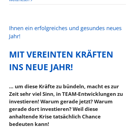
Ihnen ein erfolgreiches und gesundes neues
Jahr!
MIT VEREINTEN KRÄFTEN
INS NEUE JAHR!
… um diese Kräfte zu bündeln, macht es zur
Zeit sehr viel Sinn, in TEAM-Entwicklungen zu
investieren! Warum gerade jetzt? Warum
gerade dort investieren? Weil diese
anhaltende Krise tatsächlich Chance
bedeuten kann!