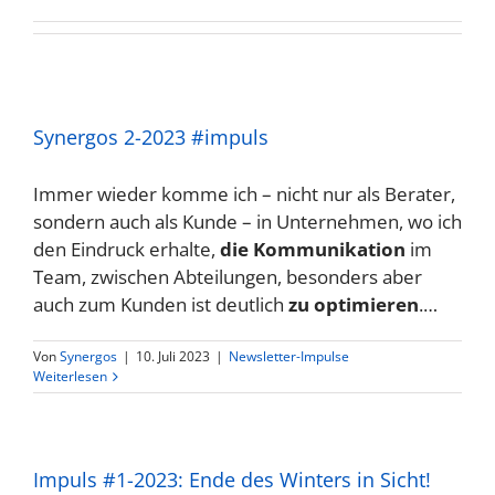
Synergos 2-2023 #impuls
Immer wieder komme ich – nicht nur als Berater,
sondern auch als Kunde – in Unternehmen, wo ich
den Eindruck erhalte,
die Kommunikation
im
Team, zwischen Abteilungen, besonders aber
auch zum Kunden ist deutlich
zu optimieren
.…
Von
Synergos
|
10. Juli 2023
|
Newsletter-Impulse
Weiterlesen
Impuls #1-2023: Ende des Winters in Sicht!