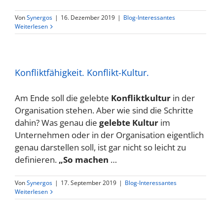
Von
Synergos
|
16. Dezember 2019
|
Blog-Interessantes
Weiterlesen
Konfliktfähigkeit. Konflikt-Kultur.
Am Ende soll die gelebte
Konfliktkultur
in der
Organisation stehen. Aber wie sind die Schritte
dahin? Was genau die
gelebte Kultur
im
Unternehmen oder in der Organisation eigentlich
genau darstellen soll, ist gar nicht so leicht zu
definieren.
„So machen
…
Von
Synergos
|
17. September 2019
|
Blog-Interessantes
Weiterlesen