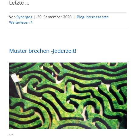
Letzte …
Von
Synergos
|
30. September 2020
|
Blog-Interessantes
Weiterlesen
Muster brechen -Jederzeit!
…