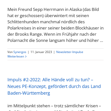
Mein Freund Sepp Herrmann in Alaska (das Bild
hat er geschossen) überwintert mit seinen
Schlittenhunden manchmal nördlich des
Polarkreises in einer seiner beiden Blockhäuser in
der Brooks Range. Wenn im Frühjahr nach der
Polarnacht die Sonne langsam höher und höher …
Von
Synergos
|
11. Januar 2023
|
Newsletter-Impulse
Weiterlesen
Impuls #2-2022: Alle Hände voll zu tun? –
Neues PE-Konzept, gefördert durch das Land
Baden-Württemberg
im Mittelpunkt stehen – trotz sämtlicher Krisen –