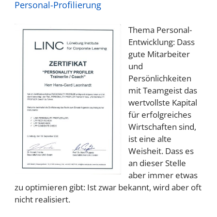
Personal-Profilierung
Thema Personal-
Entwicklung: Dass
gute Mitarbeiter
und
Persönlichkeiten
mit Teamgeist das
wertvollste Kapital
für erfolgreiches
Wirtschaften sind,
ist eine alte
Weisheit. Dass es
an dieser Stelle
aber immer etwas
zu optimieren gibt: Ist zwar bekannt, wird aber oft
nicht realisiert.