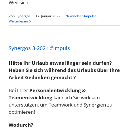
Weil sich …
Von
Synergos
|
17. Januar 2022
|
Newsletter-Impulse
Weiterlesen
Synergos 3-2021 #impuls
Hätte Ihr Urlaub etwas länger sein dürfen?
Haben Sie sich während des Urlaubs über Ihre
Arbeit Gedanken gemacht ?
Bei Ihrer
Personalentwicklung &
Teamentwicklung
kann ich Sie wirksam
unterstützen, um Teamwork und Synergien zu
optimieren!
Wodurch?