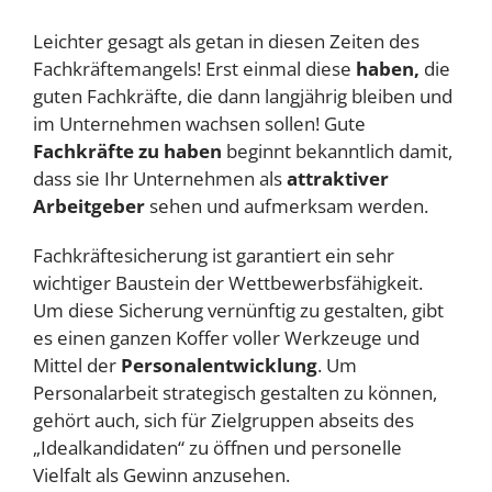
Leichter gesagt als getan in diesen Zeiten des
Fachkräftemangels! Erst einmal diese
haben,
die
guten Fachkräfte, die dann langjährig bleiben und
im Unternehmen wachsen sollen! Gute
Fachkräfte
zu haben
beginnt bekanntlich damit,
dass sie Ihr Unternehmen als
attraktiver
Arbeitgeber
sehen und aufmerksam werden.
Fachkräftesicherung ist garantiert ein sehr
wichtiger Baustein der Wettbewerbsfähigkeit.
Um diese Sicherung vernünftig zu gestalten, gibt
es einen ganzen Koffer voller Werkzeuge und
Mittel der
Personalentwicklung
. Um
Personalarbeit strategisch gestalten zu können,
gehört auch, sich für Zielgruppen abseits des
„Idealkandidaten“ zu öffnen und personelle
Vielfalt als Gewinn anzusehen.