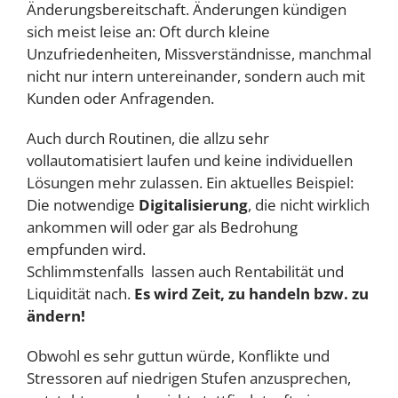
Änderungsbereitschaft. Änderungen kündigen
sich meist leise an: Oft durch kleine
Unzufriedenheiten, Missverständnisse, manchmal
nicht nur intern untereinander, sondern auch mit
Kunden oder Anfragenden.
Auch durch Routinen, die allzu sehr
vollautomatisiert laufen und keine individuellen
Lösungen mehr zulassen. Ein aktuelles Beispiel:
Die notwendige
Digitalisierung
, die nicht wirklich
ankommen will oder gar als Bedrohung
empfunden wird.
Schlimmstenfalls lassen auch Rentabilität und
Liquidität nach.
Es wird Zeit, zu handeln bzw. zu
ändern!
Obwohl es sehr guttun würde, Konflikte und
Stressoren auf niedrigen Stufen anzusprechen,