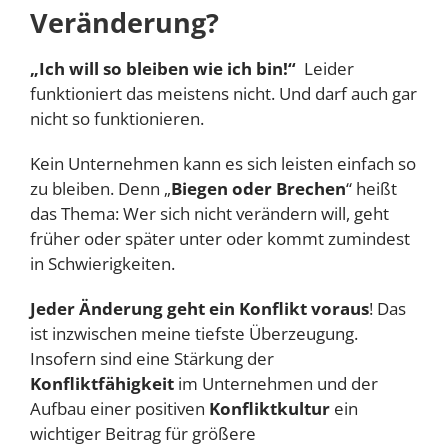
Veränderung?
„Ich will so bleiben wie ich bin!“
Leider
funktioniert das meistens nicht. Und darf auch gar
nicht so funktionieren.
Kein Unternehmen kann es sich leisten einfach so
zu bleiben. Denn „
Biegen oder Brechen
“ heißt
das Thema: Wer sich nicht verändern will, geht
früher oder später unter oder kommt zumindest
in Schwierigkeiten.
Jeder Änderung geht ein Konflikt voraus
! Das
ist inzwischen meine tiefste Überzeugung.
Insofern sind eine Stärkung der
Konfliktfähigkeit
im Unternehmen und der
Aufbau einer positiven
Konfliktkultur
ein
wichtiger Beitrag für größere