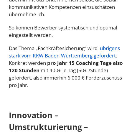
kommunikativen Kompetenzen einzuschätzen
übernehme ich.
So können Bewerber systematisch und optimal
eingestellt werden.
Das Thema „Fachkräftesicherung“ wird
übrigens
stark vom RKW Baden-Württemberg gefördert
.
Konkret werden
pro Jahr 15 Coaching Tage also
120 Stunden
mit 400€ je Tag (50€ /Stunde)
gefördert, also immerhin 6.000 € Förderzuschuss
pro Jahr.
Innovation –
Umstrukturierung –