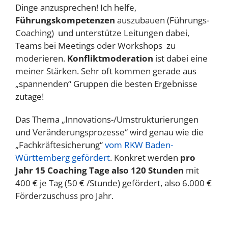
Dinge anzusprechen! Ich helfe,
Führungskompetenzen
auszubauen (Führungs-
Coaching) und unterstütze Leitungen dabei,
Teams bei Meetings oder Workshops zu
moderieren.
Konfliktmoderation
ist dabei eine
meiner Stärken. Sehr oft kommen gerade aus
„spannenden“ Gruppen die besten Ergebnisse
zutage!
Das Thema „Innovations-/Umstrukturierungen
und Veränderungsprozesse“ wird genau wie die
„Fachkräftesicherung“
vom RKW Baden-
Württemberg gefördert
. Konkret werden
pro
Jahr 15 Coaching Tage also 120 Stunden
mit
400 € je Tag (50 € /Stunde) gefördert, also 6.000 €
Förderzuschuss pro Jahr.