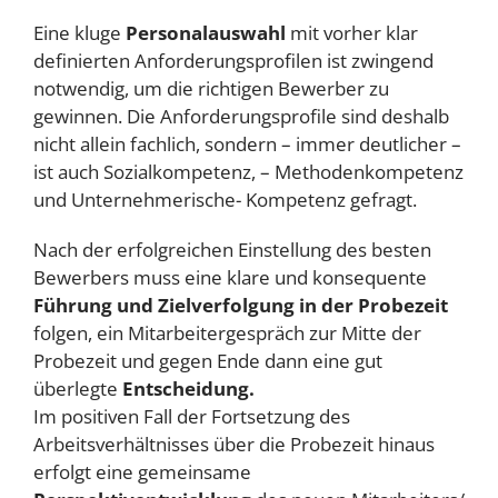
Eine kluge
Personalauswahl
mit vorher klar
definierten Anforderungsprofilen ist zwingend
notwendig, um die richtigen Bewerber zu
gewinnen. Die Anforderungsprofile sind deshalb
nicht allein fachlich, sondern – immer deutlicher –
ist auch Sozialkompetenz, – Methodenkompetenz
und Unternehmerische- Kompetenz gefragt.
Nach der erfolgreichen Einstellung des besten
Bewerbers muss eine klare und konsequente
Führung und
Zielverfolgung in der Probezeit
folgen, ein Mitarbeitergespräch zur Mitte der
Probezeit und gegen Ende dann eine gut
überlegte
Entscheidung.
Im positiven Fall der Fortsetzung des
Arbeitsverhältnisses über die Probezeit hinaus
erfolgt eine gemeinsame